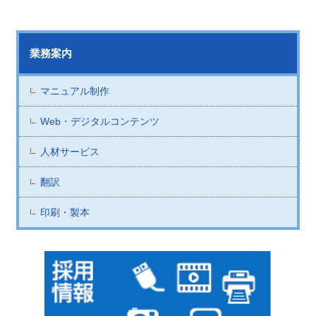
業務案内
マニュアル制作
Web・デジタルコンテンツ
人材サービス
翻訳
印刷・製本