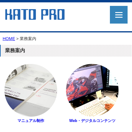
HOME
>
業務案内
業務案内
マニュアル制作
Web・デジタルコンテンツ