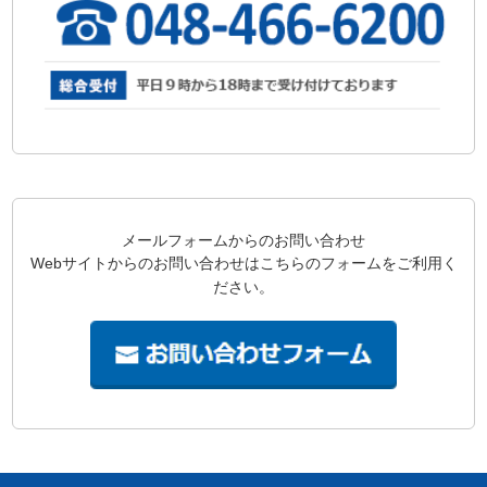
メールフォームからのお問い合わせ
Webサイトからのお問い合わせはこちらのフォームをご利用く
ださい。